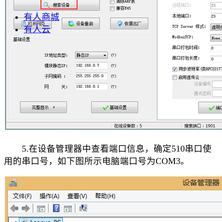
有人商城
有人云
5.在设备管理器中查看端口信息，确定510串口使
用的串口号，如下图所示电脑端口号为COM3。