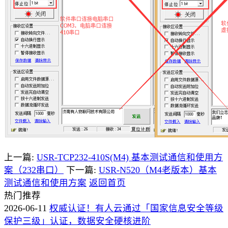
上一篇:
USR-TCP232-410S(M4) 基本测试通信和使用方
案（232串口）
下一篇:
USR-N520（M4老版本）基本
测试通信和使用方案
返回首页
热门推荐
2026-06-11
权威认证！有人云通过「国家信息安全等级
保护三级」认证，数据安全硬核进阶