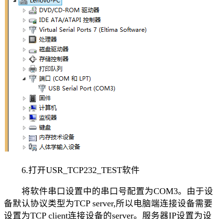
6.打开USR_TCP232_TEST软件
将软件串口设置中的串口号配置为COM3。由于设
备默认协议类型为TCP server,所以电脑端连接设备需要
设置为TCP client连接设备的server。服务器IP设置为设