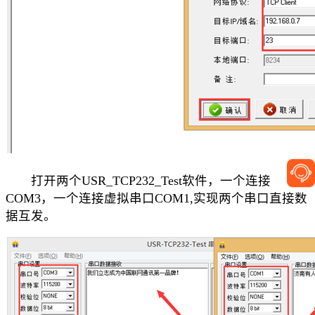
打开两个USR_TCP232_Test软件，一个连接
COM3，一个连接虚拟串口COM1,实现两个串口直接数
据互发。