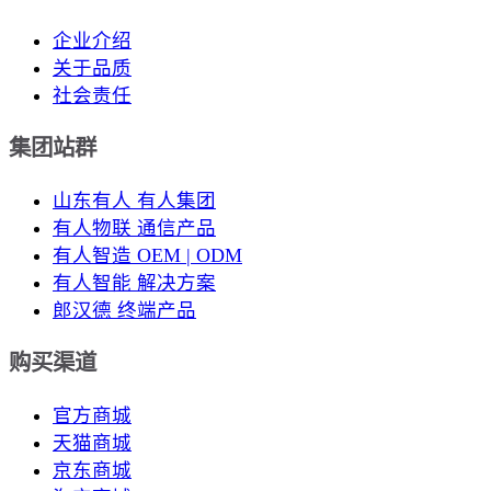
企业介绍
关于品质
社会责任
集团站群
山东有人 有人集团
有人物联 通信产品
有人智造 OEM | ODM
有人智能 解决方案
郎汉德 终端产品
购买渠道
官方商城
天猫商城
京东商城