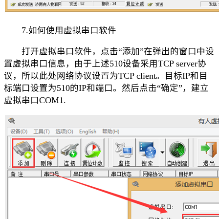
7.如何使用虚拟串口软件
打开虚拟串口软件，点击“添加”在弹出的窗口中设
置虚拟串口信息，由于上述510设备采用TCP server协
议，所以此处网络协议设置为TCP client。目标IP和目
标端口设置为510的IP和端口。然后点击“确定”，建立
虚拟串口COM1.