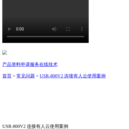
支持中心
产品资料
申请服务
在线技术
首页
>
常见问题
>
USR-800V2 连接有人云使用案例
USR-800V2 连接有人云使用案例