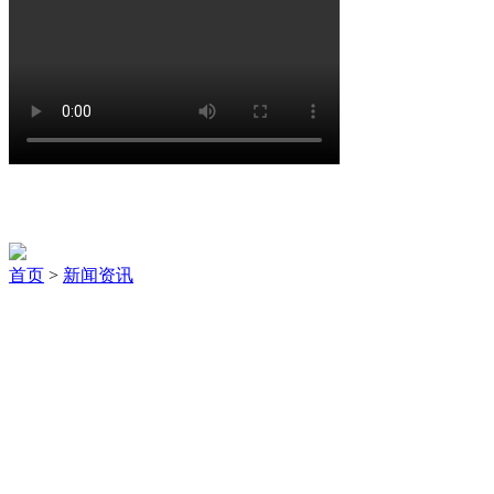
新闻资讯
首页
>
新闻资讯