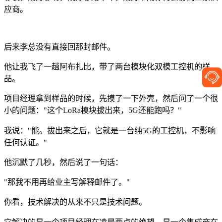
应商。
后来李总没有直接回那封邮件。
他让我飞了一趟阿布扎比，带了两台模块化双模工控机的样
品。
项目经理拿到样品的时候，先摸了一下外壳，然后问了一个很
小的问题："这个LoRa模块拔出来，5G还能跑吗？"
我说："能。拔出来之后，它就是一台纯5G的工控机，不影响
任何认证。"
他沉默了几秒，然后说了一句话：
"那我不用再给业主写解释邮件了。"
你看，技术解决的从来不只是技术问题。