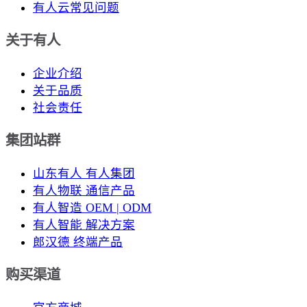
有人云常见问题
关于有人
企业介绍
关于品质
社会责任
集团站群
山东有人 有人集团
有人物联 通信产品
有人智造 OEM | ODM
有人智能 解决方案
郎汉德 终端产品
购买渠道