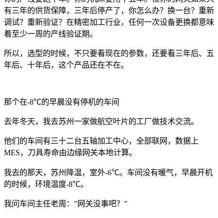
有三年的供货保障，三年后停产了，你怎么办？换一台？重新
调试？重新验证？在精密加工行业，任何一次设备更换都意味
着至少一周的产线验证期。
所以，选型的时候，不只要看现在的参数，还要看三年后、五
年后、十年后，这个产品还在不在。
那个在-8℃的早晨没有停机的车间
去年冬天，我去苏州一家做航空叶片的工厂做技术交流。
他们的车间有三十二台五轴加工中心，全部联网，数据上
MES，刀具寿命由边缘网关本地计算。
我去的那天，苏州降温，室外-6℃。车间没有暖气，早晨开机
的时候，环境温度-8℃。
我问车间主任老周："网关没事吧？"