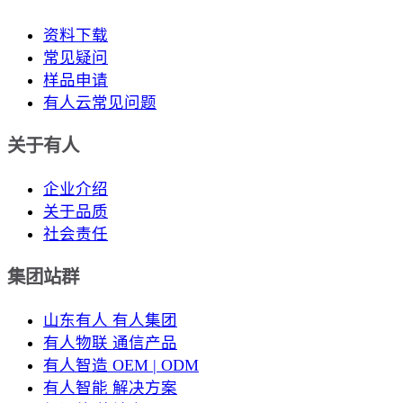
资料下载
常见疑问
样品申请
有人云常见问题
关于有人
企业介绍
关于品质
社会责任
集团站群
山东有人 有人集团
有人物联 通信产品
有人智造 OEM | ODM
有人智能 解决方案