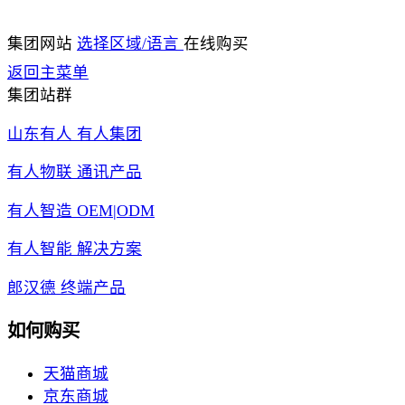
集团网站
选择区域/语言
在线购买
返回主菜单
集团站群
山东有人 有人集团
有人物联 通讯产品
有人智造 OEM|ODM
有人智能 解决方案
郎汉德 终端产品
如何购买
天猫商城
京东商城