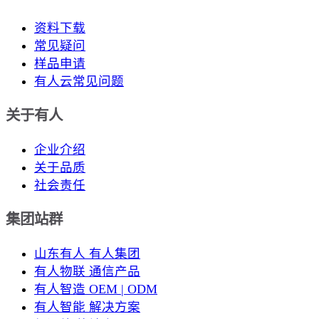
资料下载
常见疑问
样品申请
有人云常见问题
关于有人
企业介绍
关于品质
社会责任
集团站群
山东有人 有人集团
有人物联 通信产品
有人智造 OEM | ODM
有人智能 解决方案