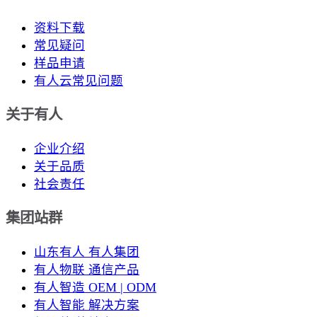
资料下载
常见疑问
样品申请
有人云常见问题
关于有人
企业介绍
关于品质
社会责任
集团站群
山东有人 有人集团
有人物联 通信产品
有人智造 OEM | ODM
有人智能 解决方案