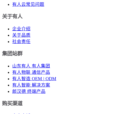
有人云常见问题
关于有人
企业介绍
关于品质
社会责任
集团站群
山东有人 有人集团
有人物联 通信产品
有人智造 OEM | ODM
有人智能 解决方案
郎汉德 终端产品
购买渠道