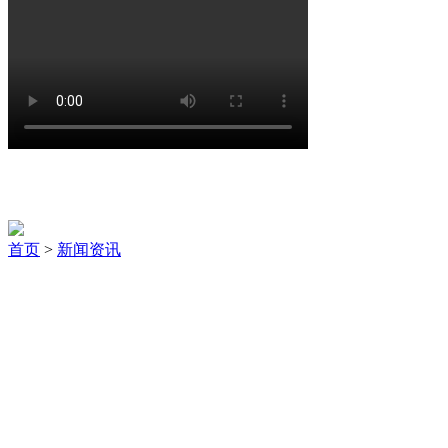
新闻资讯
首页
>
新闻资讯