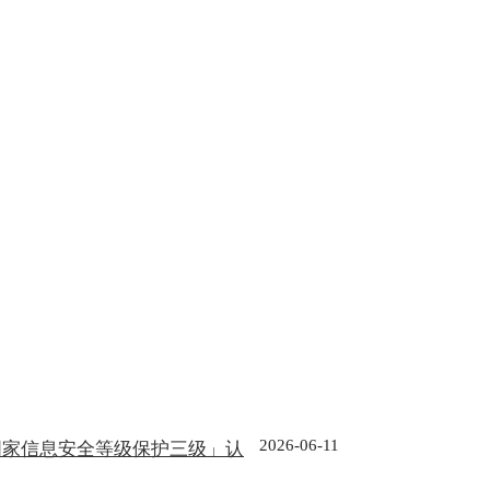
2026-06-11
国家信息安全等级保护三级」认