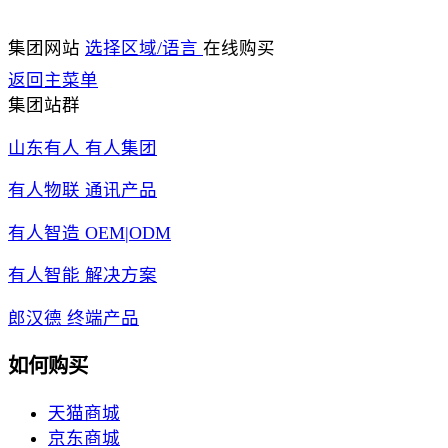
集团网站
选择区域/语言
在线购买
返回主菜单
集团站群
山东有人 有人集团
有人物联 通讯产品
有人智造 OEM|ODM
有人智能 解决方案
郎汉德 终端产品
如何购买
天猫商城
京东商城