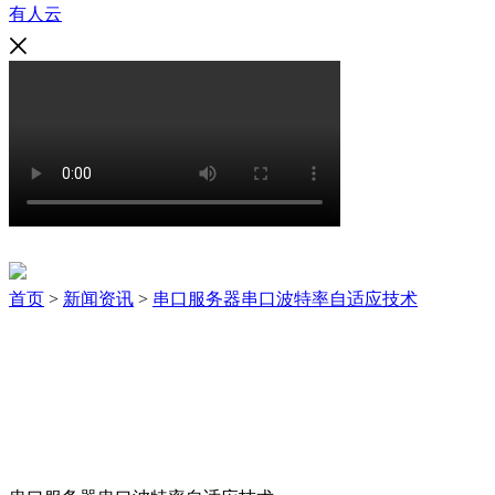
有人云
新闻资讯
首页
>
新闻资讯
>
串口服务器串口波特率自适应技术