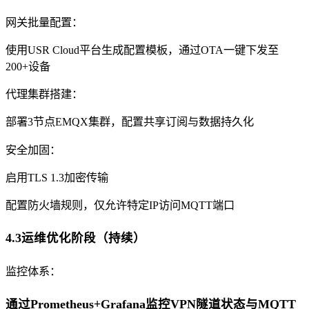
网关批量配置：
使用USR Cloud平台生成配置模板，通过OTA一键下发至
200+设备
代理集群搭建：
部署3节点EMQX集群，配置共享订阅与数据持久化
安全加固：
启用TLS 1.3加密传输
配置防火墙规则，仅允许特定IP访问MQTT端口
4.3运维优化阶段（持续）
监控体系：
通过Prometheus+Grafana监控VPN隧道状态与MQTT