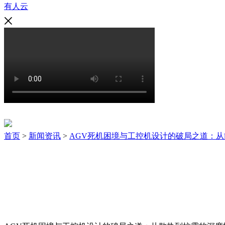
有人云
新闻资讯
首页
>
新闻资讯
>
AGV死机困境与工控机设计的破局之道：