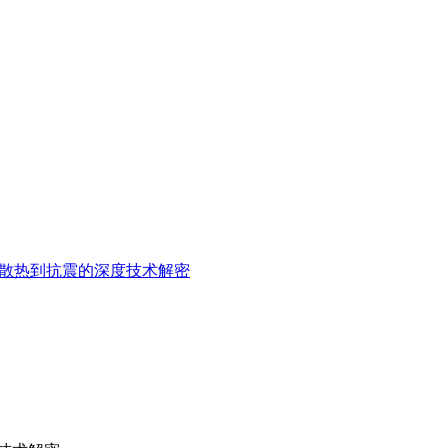
从散热到抗震的深度技术解密