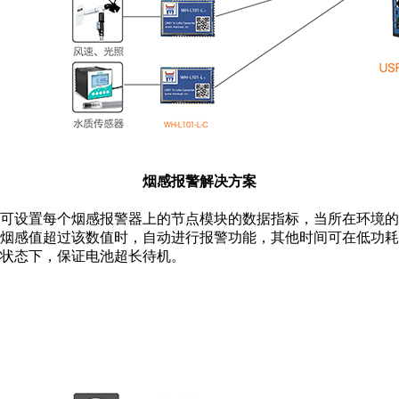
烟感报警解决方案
可设置每个烟感报警器上的节点模块的数据指标，当所在环境的
烟感值超过该数值时，自动进行报警功能，其他时间可在低功耗
状态下，保证电池超长待机。