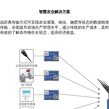
智慧农业解决方案
远距离传输方式可实现农业灌溉、病虫、施肥等状态的数据精准
传输，全面提升农场生产管理水平，减少传统的生产成本，及时
有效的了解农作物生长状态，提高经济效益。