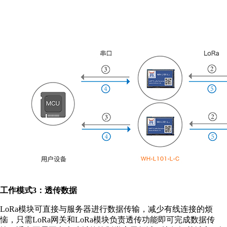
工作模式3：透传数据
LoRa模块可直接与服务器进行数据传输，减少有线连接的烦
恼，只需LoRa网关和LoRa模块负责透传功能即可完成数据传