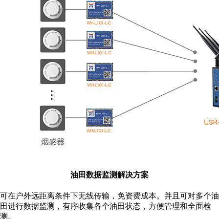
油田数据监测解决方案
可在户外远距离条件下无线传输，免资费成本。并且可对多个油
田进行数据监测，有序收集各个油田状态，方便管理和全面检
测。