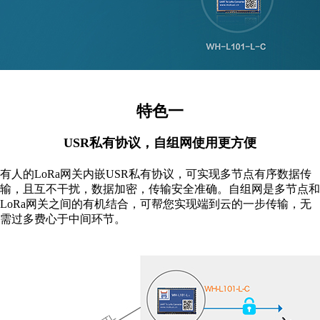
特色一
USR私有协议，自组网使用更方便
有人的LoRa网关内嵌USR私有协议，可实现多节点有序数据传
输，且互不干扰，数据加密，传输安全准确。自组网是多节点和
LoRa网关之间的有机结合，可帮您实现端到云的一步传输，无
需过多费心于中间环节。