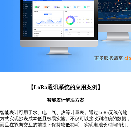
【LoRa通讯系统的应用案例】
智能表计解决方案
智能表计可用于水、电、气、热等计量表。通过LoRa无线传输
方式实现抄表成本低且极易实施。不仅可以接收到准确的数据，
而且在双向交互的前提下保持较低功耗，实现电池长时间待机。