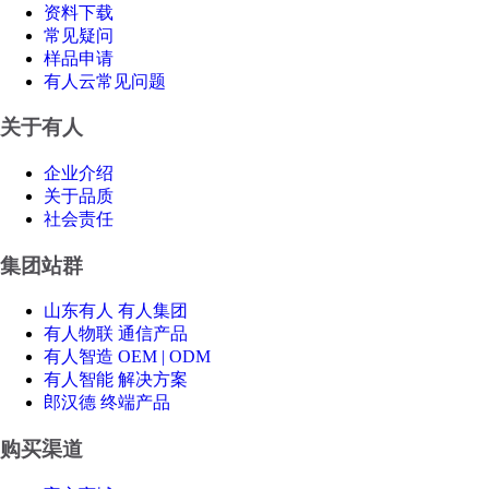
资料下载
常见疑问
样品申请
有人云常见问题
关于有人
企业介绍
关于品质
社会责任
集团站群
山东有人 有人集团
有人物联 通信产品
有人智造 OEM | ODM
有人智能 解决方案
郎汉德 终端产品
购买渠道