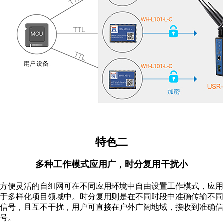
特色二
多种工作模式应用广，时分复用干扰小
方便灵活的自组网可在不同应用环境中自由设置工作模式，应用
于多样化项目领域中。时分复用则是在不同时段中准确传输不同
信号，且互不干扰，用户可直接在户外广阔地域，接收到准确信
号。