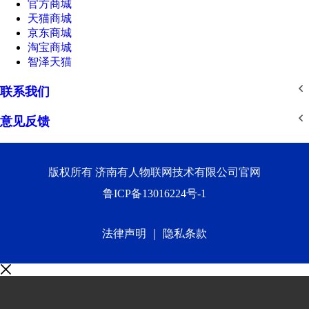
官方商城
天猫商城
京东商城
淘宝商城
智泽天猫
联系我们
意见反馈
版权所有 济南有人物联网技术有限公司官网
鲁ICP备13016224号-1
法律声明
｜
隐私条款