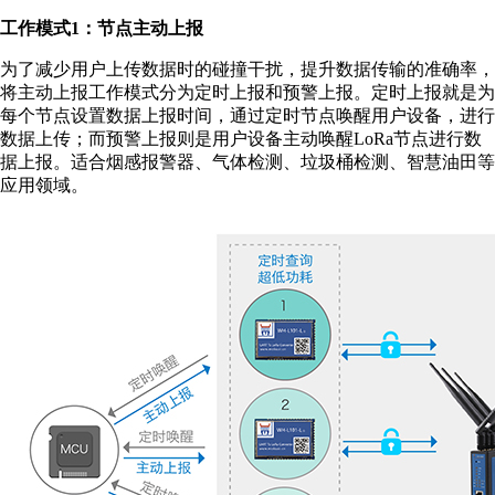
工作模式1：节点主动上报
为了减少用户上传数据时的碰撞干扰，提升数据传输的准确率，
将主动上报工作模式分为定时上报和预警上报。定时上报就是为
每个节点设置数据上报时间，通过定时节点唤醒用户设备，进行
数据上传；而预警上报则是用户设备主动唤醒LoRa节点进行数
据上报。适合烟感报警器、气体检测、垃圾桶检测、智慧油田等
应用领域。