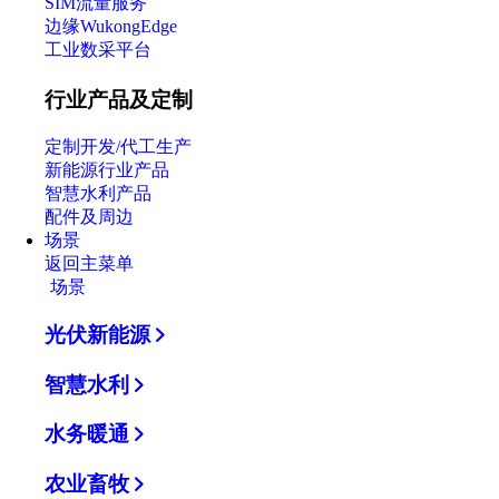
SIM流量服务
边缘WukongEdge
工业数采平台
行业产品及定制
定制开发/代工生产
新能源行业产品
智慧水利产品
配件及周边
场景
返回主菜单
场景
光伏新能源
智慧水利
水务暖通
农业畜牧