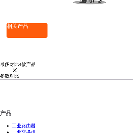
相关产品
最多对比
4
款产品
参数对比
产品
工业路由器
工业交换机