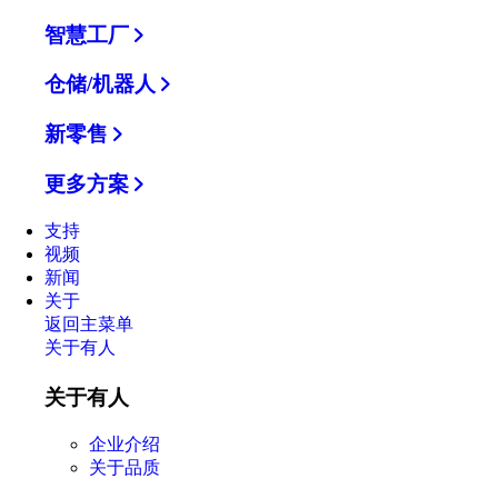
智慧工厂
仓储/机器人
新零售
更多方案
支持
视频
新闻
关于
返回主菜单
关于有人
关于有人
企业介绍
关于品质