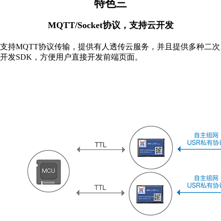
特色三
MQTT/Socket协议，支持云开发
支持MQTT协议传输，提供有人透传云服务，并且提供多种二次
开发SDK，方便用户直接开发前端页面。