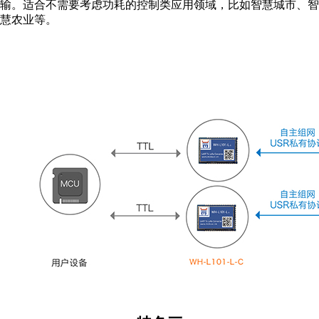
输。适合不需要考虑功耗的控制类应用领域，比如智慧城市、智
慧农业等。