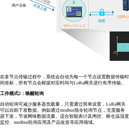
在多节点传输过程中，系统会自动为每一个节点设置数据传输时
间坐标，所有节点会根据对应时间与LoRa网关进行有序传输。
工作模式2：唤醒轮询
自动轮询可减少服务器负载量，只需通过简单设置，LoRa网关
可以自助下发数据。例如通过modbus指令轮询节点，无需服务
器下发，节省网络数据流量。适合智能表计及闸控、粮仓温湿度
监控、modbus轮询应用及产品改造等应用领域。